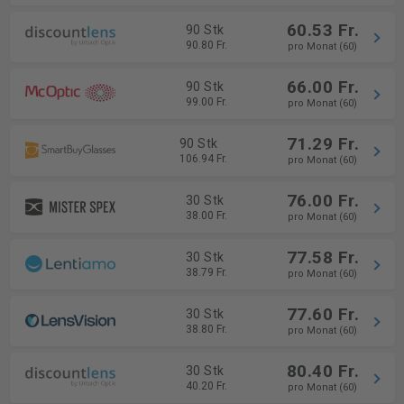
60.53 Fr.
90 Stk
90.80 Fr.
pro Monat (60)
66.00 Fr.
90 Stk
99.00 Fr.
pro Monat (60)
71.29 Fr.
90 Stk
106.94 Fr.
pro Monat (60)
76.00 Fr.
30 Stk
38.00 Fr.
pro Monat (60)
77.58 Fr.
30 Stk
38.79 Fr.
pro Monat (60)
77.60 Fr.
30 Stk
38.80 Fr.
pro Monat (60)
80.40 Fr.
30 Stk
40.20 Fr.
pro Monat (60)