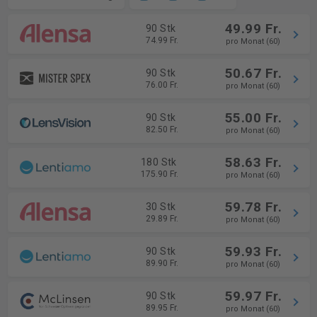
49.99 Fr.
90 Stk
74.99 Fr.
pro Monat (60)
50.67 Fr.
90 Stk
76.00 Fr.
pro Monat (60)
55.00 Fr.
90 Stk
82.50 Fr.
pro Monat (60)
58.63 Fr.
180 Stk
175.90 Fr.
pro Monat (60)
59.78 Fr.
30 Stk
29.89 Fr.
pro Monat (60)
59.93 Fr.
90 Stk
89.90 Fr.
pro Monat (60)
59.97 Fr.
90 Stk
89.95 Fr.
pro Monat (60)