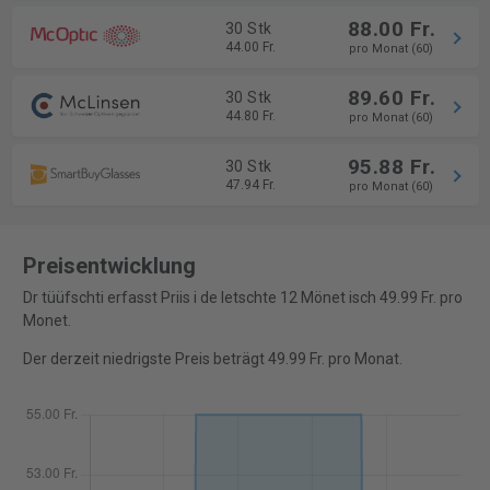
88.00 Fr.
30 Stk
44.00 Fr.
pro Monat (60)
89.60 Fr.
30 Stk
44.80 Fr.
pro Monat (60)
95.88 Fr.
30 Stk
47.94 Fr.
pro Monat (60)
Preisentwicklung
Dr tüüfschti erfasst Priis i de letschte 12 Mönet isch 49.99 Fr. pro
Monet.
Der derzeit niedrigste Preis beträgt 49.99 Fr. pro Monat.