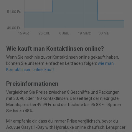
Wie kauft man Kontaktlinsen online?
Wenn Sie noch nie zuvor Kontaktlinsen online gekauft haben,
können Sie unserem einfachen Leitfaden folgen:
wie man
Kontaktlinsen online kauft
.
Preisinformationen
Vergleichen Sie Preise zwischen 8 Geschäfte und Packungen
mit 30, 90 oder 180 Kontaktlinsen. Derzeit liegt der niedrigste
Monatspreis bei 49.99 Fr. und der höchste bei 95.88 Fr.. Sparen
Sie bis zu 48%.
Mir empfehle dir, dass du immer Priise vergliichsch, bevor du
Acuvue Oasys 1-Day with HydraLuxe online chaufsch. Lenspricer