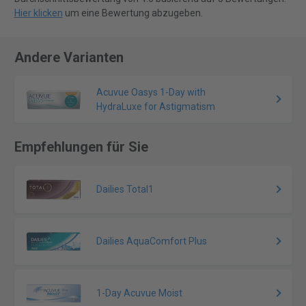
Hier klicken
um eine Bewertung abzugeben.
Andere Varianten
Acuvue Oasys 1-Day with
HydraLuxe for Astigmatism
Empfehlungen für Sie
Dailies Total1
Dailies AquaComfort Plus
1-Day Acuvue Moist