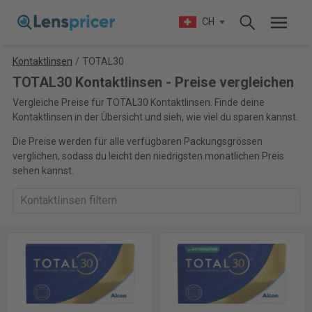
CH
Kontaktlinsen
/
TOTAL30
TOTAL30 Kontaktlinsen - Preise vergleichen
Vergleiche Preise für TOTAL30 Kontaktlinsen. Finde deine
Kontaktlinsen in der Übersicht und sieh, wie viel du sparen kannst.
Die Preise werden für alle verfügbaren Packungsgrössen
verglichen, sodass du leicht den niedrigsten monatlichen Preis
sehen kannst.