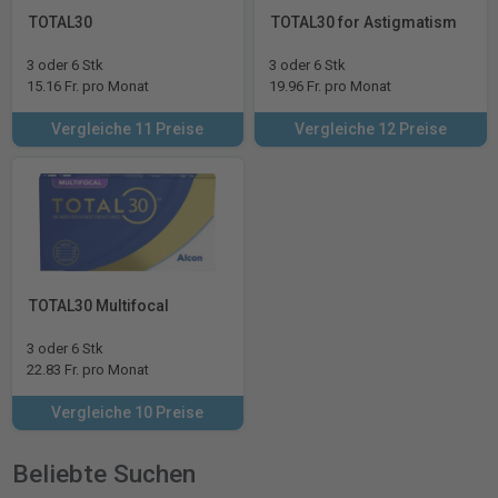
TOTAL30
TOTAL30 for Astigmatism
3 oder 6 Stk
3 oder 6 Stk
15.16 Fr. pro Monat
19.96 Fr. pro Monat
Vergleiche 11 Preise
Vergleiche 12 Preise
TOTAL30 Multifocal
3 oder 6 Stk
22.83 Fr. pro Monat
Vergleiche 10 Preise
Beliebte Suchen