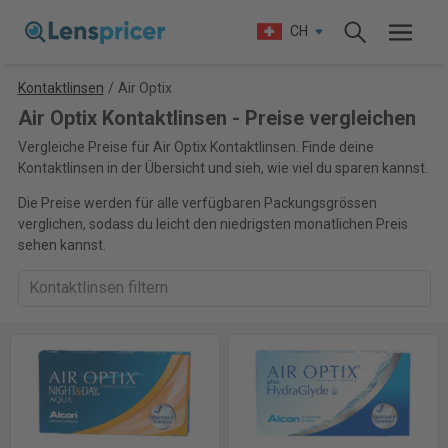
CH
Kontaktlinsen
/
Air Optix
Air Optix Kontaktlinsen - Preise vergleichen
Vergleiche Preise für Air Optix Kontaktlinsen. Finde deine
Kontaktlinsen in der Übersicht und sieh, wie viel du sparen kannst.
Die Preise werden für alle verfügbaren Packungsgrössen
verglichen, sodass du leicht den niedrigsten monatlichen Preis
sehen kannst.