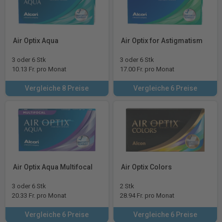
Air Optix Aqua
Air Optix for Astigmatism
3 oder 6 Stk
3 oder 6 Stk
10.13 Fr. pro Monat
17.00 Fr. pro Monat
Vergleiche 8 Preise
Vergleiche 6 Preise
Air Optix Aqua Multifocal
Air Optix Colors
3 oder 6 Stk
2 Stk
20.33 Fr. pro Monat
28.94 Fr. pro Monat
Vergleiche 6 Preise
Vergleiche 6 Preise