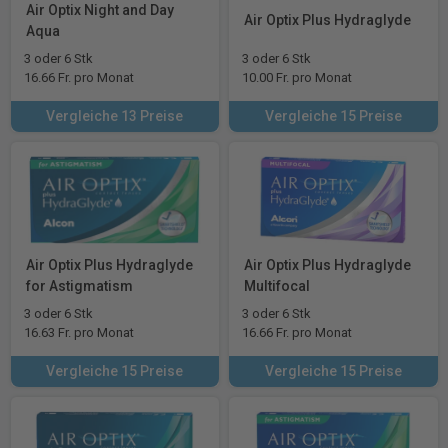
Air Optix Night and Day
Air Optix Plus Hydraglyde
Aqua
3 oder 6 Stk
3 oder 6 Stk
16.66 Fr. pro Monat
10.00 Fr. pro Monat
Vergleiche 13 Preise
Vergleiche 15 Preise
Air Optix Plus Hydraglyde
Air Optix Plus Hydraglyde
for Astigmatism
Multifocal
3 oder 6 Stk
3 oder 6 Stk
16.63 Fr. pro Monat
16.66 Fr. pro Monat
Vergleiche 15 Preise
Vergleiche 15 Preise