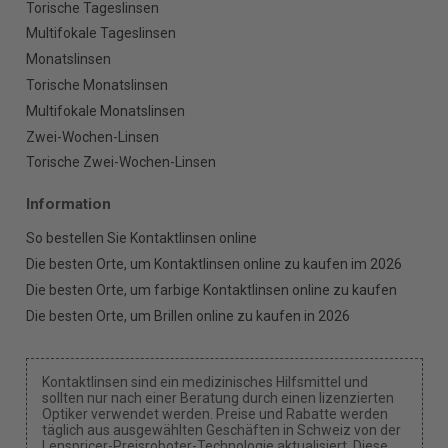
Torische Tageslinsen
Multifokale Tageslinsen
Monatslinsen
Torische Monatslinsen
Multifokale Monatslinsen
Zwei-Wochen-Linsen
Torische Zwei-Wochen-Linsen
Information
So bestellen Sie Kontaktlinsen online
Die besten Orte, um Kontaktlinsen online zu kaufen im 2026
Die besten Orte, um farbige Kontaktlinsen online zu kaufen
Die besten Orte, um Brillen online zu kaufen in 2026
Kontaktlinsen sind ein medizinisches Hilfsmittel und
sollten nur nach einer Beratung durch einen lizenzierten
Optiker verwendet werden. Preise und Rabatte werden
täglich aus ausgewählten Geschäften in Schweiz von der
Lenspricer-Preisroboter-Technologie aktualisiert. Diese