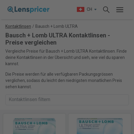
CH
Kontaktlinsen
/
Bausch + Lomb ULTRA
Bausch + Lomb ULTRA Kontaktlinsen -
Preise vergleichen
Vergleiche Preise für Bausch + Lomb ULTRA Kontaktlinsen. Finde
deine Kontaktlinsen in der Übersicht und sieh, wie viel du sparen
kannst.
Die Preise werden für alle verfügbaren Packungsgrössen
verglichen, sodass du leicht den niedrigsten monatlichen Preis
sehen kannst.