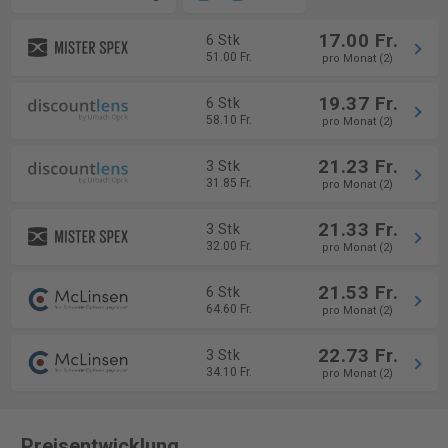
17.00 Fr.
6 Stk
51.00 Fr.
pro Monat (2)
19.37 Fr.
6 Stk
58.10 Fr.
pro Monat (2)
21.23 Fr.
3 Stk
31.85 Fr.
pro Monat (2)
21.33 Fr.
3 Stk
32.00 Fr.
pro Monat (2)
21.53 Fr.
6 Stk
64.60 Fr.
pro Monat (2)
22.73 Fr.
3 Stk
34.10 Fr.
pro Monat (2)
Preisentwicklung