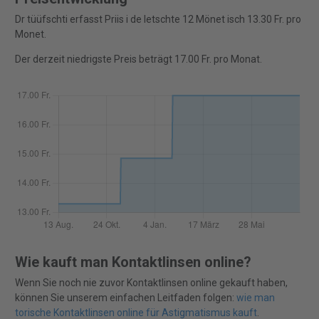
Dr tüüfschti erfasst Priis i de letschte 12 Mönet isch 13.30 Fr. pro
Monet.
Der derzeit niedrigste Preis beträgt 17.00 Fr. pro Monat.
Wie kauft man Kontaktlinsen online?
Wenn Sie noch nie zuvor Kontaktlinsen online gekauft haben,
können Sie unserem einfachen Leitfaden folgen:
wie man
torische Kontaktlinsen online für Astigmatismus kauft
.