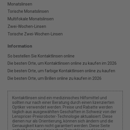
Monatslinsen
Torische Monatslinsen
Multifokale Monatslinsen
Zwei-Wochen-Linsen
Torische Zwei-Wochen-Linsen
Information
So bestellen Sie Kontaktlinsen online
Die besten Orte, um Kontaktlinsen online zu kaufen im 2026
Die besten Orte, um farbige Kontaktlinsen online zu kaufen
Die besten Orte, um Brillen online zu kaufen in 2026
Kontaktlinsen sind ein medizinisches Hilfsmittel und
sollten nur nach einer Beratung durch einen lizenzierten
Optiker verwendet werden. Preise und Rabatte werden
täglich aus ausgewählten Geschäften in Schweiz von der
Lenspricer-Preisroboter-Technologie aktualisiert. Diese
dienen nur als Orientierung, können sich ändern und die
Genauigkeit kann nicht garantiert werden. Diese Seite