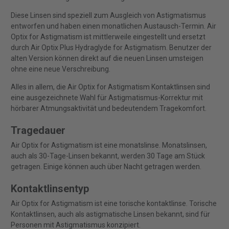
Diese Linsen sind speziell zum Ausgleich von Astigmatismus
entworfen und haben einen monatlichen Austausch-Termin. Air
Optix for Astigmatism ist mittlerweile eingestellt und ersetzt
durch Air Optix Plus Hydraglyde for Astigmatism. Benutzer der
alten Version können direkt auf die neuen Linsen umsteigen
ohne eine neue Verschreibung.
Alles in allem, die Air Optix for Astigmatism Kontaktlinsen sind
eine ausgezeichnete Wahl für Astigmatismus-Korrektur mit
hörbarer Atmungsaktivität und bedeutendem Tragekomfort.
Tragedauer
Air Optix for Astigmatism ist eine monatslinse. Monatslinsen,
auch als 30-Tage-Linsen bekannt, werden 30 Tage am Stück
getragen. Einige können auch über Nacht getragen werden.
Kontaktlinsentyp
Air Optix for Astigmatism ist eine torische kontaktlinse. Torische
Kontaktlinsen, auch als astigmatische Linsen bekannt, sind für
Personen mit Astigmatismus konzipiert.