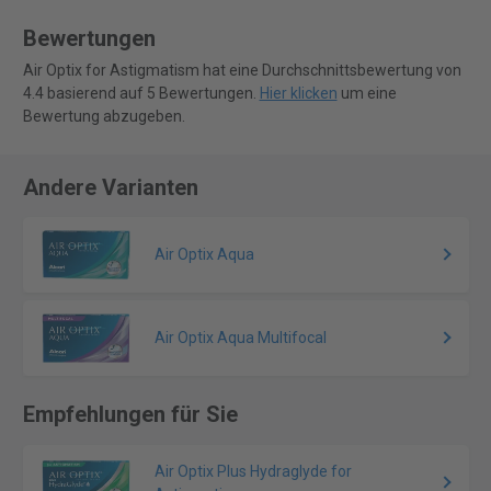
Bewertungen
Air Optix for Astigmatism hat eine Durchschnittsbewertung von
4.4 basierend auf 5 Bewertungen.
Hier klicken
um eine
Bewertung abzugeben.
Andere Varianten
Air Optix Aqua
Air Optix Aqua Multifocal
Empfehlungen für Sie
Air Optix Plus Hydraglyde for