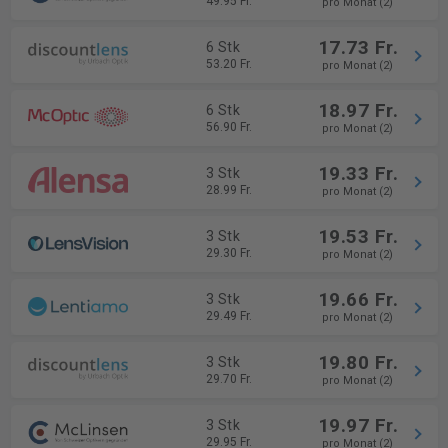
49.95 Fr.
pro Monat (2)
17.73 Fr.
6 Stk
53.20 Fr.
pro Monat (2)
18.97 Fr.
6 Stk
56.90 Fr.
pro Monat (2)
19.33 Fr.
3 Stk
28.99 Fr.
pro Monat (2)
19.53 Fr.
3 Stk
29.30 Fr.
pro Monat (2)
19.66 Fr.
3 Stk
29.49 Fr.
pro Monat (2)
19.80 Fr.
3 Stk
29.70 Fr.
pro Monat (2)
19.97 Fr.
3 Stk
29.95 Fr.
pro Monat (2)