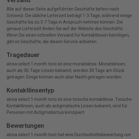
Versand
Alle auf dieser Seite aufgeführten Geschäfte liefern nach
Schweiz. Die übliche Lieferzeit beträgt 1-3 Tage, während einige
Geschäfte bis zu 3-7 Tage in Anspruch nehmen können. Die
genaue Lieferzeit finden Sie auf der Website des Geschäfts.
Wenn Sie einen schnellen Versand für Kontaktlinsen benötigen,
gibt es Geschäfte, die diesen Service anbieten.
Tragedauer
atrea select 1 month toric ist eine monatslinse. Monatslinsen,
auch als 30-Tage-Linsen bekannt, werden 30 Tage am Stück
getragen. Einige können auch über Nacht getragen werden.
Kontaktlinsentyp
atrea select 1 month toric ist eine torische kontaktlinse. Torische
Kontaktlinsen, auch als astigmatische Linsen bekannt, sind für
Personen mit Astigmatismus konzipiert.
Bewertungen
atrea select 1 month toric hat eine Durchschnittsbewertung von