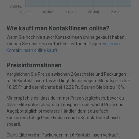
Wie kauft man Kontaktlinsen online?
Wenn Sie noch nie zuvor Kontaktlinsen online gekauft haben,
können Sie unserem einfachen Leitfaden folgen:
wie man
Kontaktlinsen online kauft
.
Preisinformationen
Vergleichen Sie Preise zwischen 2 Geschäfte und Packungen
mit 6 Kontaktlinsen. Derzeit liegt der niedrigste Monatspreis bei
10.25 Fr. und der höchste bei 12.22 Fr.. Sparen Sie bis zu 16%.
Mir empfehle dir, dass du immer Priise vergliichsch, bevor du
Clariti Elite online chaufsch. Lenspricer überwacht Priise und
Aagebot täglich bi mehrere Händler, damit du eifach
konkurrenzfähigi Priise findsch und bi Kontaktlinse chasch
spaarä.
Clariti Elite wird in Packungen mit 6 Kontaktlinsen verkauft.