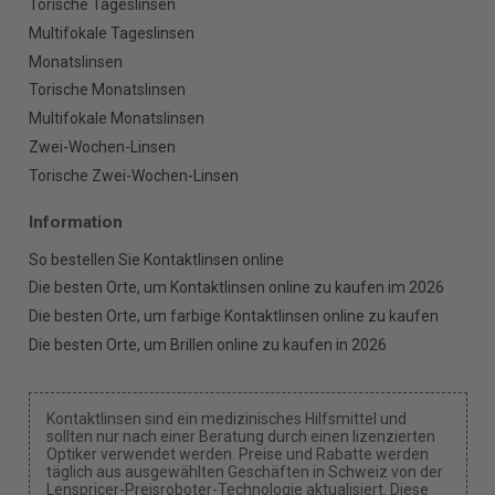
Torische Tageslinsen
Multifokale Tageslinsen
Monatslinsen
Torische Monatslinsen
Multifokale Monatslinsen
Zwei-Wochen-Linsen
Torische Zwei-Wochen-Linsen
Information
So bestellen Sie Kontaktlinsen online
Die besten Orte, um Kontaktlinsen online zu kaufen im 2026
Die besten Orte, um farbige Kontaktlinsen online zu kaufen
Die besten Orte, um Brillen online zu kaufen in 2026
Kontaktlinsen sind ein medizinisches Hilfsmittel und
sollten nur nach einer Beratung durch einen lizenzierten
Optiker verwendet werden. Preise und Rabatte werden
täglich aus ausgewählten Geschäften in Schweiz von der
Lenspricer-Preisroboter-Technologie aktualisiert. Diese