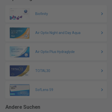
Biofinity
Air Optix Night and Day Aqua
Air Optix Plus Hydraglyde
TOTAL30
SofLens 59
Andere Suchen