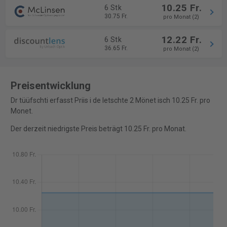
10.25 Fr.
6 Stk
30.75 Fr.
pro Monat (2)
12.22 Fr.
6 Stk
36.65 Fr.
pro Monat (2)
Preisentwicklung
Dr tüüfschti erfasst Priis i de letschte 2 Mönet isch 10.25 Fr. pro
Monet.
Der derzeit niedrigste Preis beträgt 10.25 Fr. pro Monat.