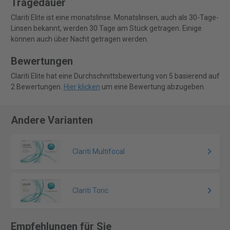
Tragedauer
Clariti Elite ist eine monatslinse. Monatslinsen, auch als 30-Tage-
Linsen bekannt, werden 30 Tage am Stück getragen. Einige
können auch über Nacht getragen werden.
Bewertungen
Clariti Elite hat eine Durchschnittsbewertung von 5 basierend auf
2 Bewertungen.
Hier klicken
um eine Bewertung abzugeben.
Andere Varianten
Clariti Multifocal
Clariti Toric
Empfehlungen für Sie