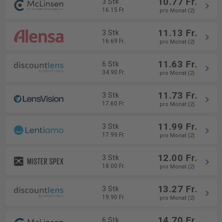
10.77 Fr.
3 Stk
16.15 Fr.
pro Monat (2)
11.13 Fr.
3 Stk
16.69 Fr.
pro Monat (2)
11.63 Fr.
6 Stk
34.90 Fr.
pro Monat (2)
11.73 Fr.
3 Stk
17.60 Fr.
pro Monat (2)
11.99 Fr.
3 Stk
17.99 Fr.
pro Monat (2)
12.00 Fr.
3 Stk
18.00 Fr.
pro Monat (2)
13.27 Fr.
3 Stk
19.90 Fr.
pro Monat (2)
14.70 Fr.
6 Stk