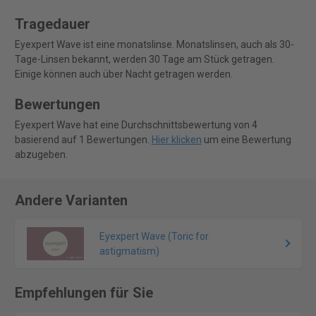
Tragedauer
Eyexpert Wave ist eine monatslinse. Monatslinsen, auch als 30-
Tage-Linsen bekannt, werden 30 Tage am Stück getragen.
Einige können auch über Nacht getragen werden.
Bewertungen
Eyexpert Wave hat eine Durchschnittsbewertung von 4
basierend auf 1 Bewertungen.
Hier klicken
um eine Bewertung
abzugeben.
Andere Varianten
Eyexpert Wave (Toric for
astigmatism)
Empfehlungen für Sie