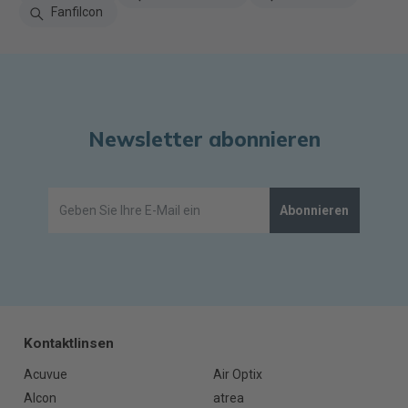
Fanfilcon
Newsletter abonnieren
Abonnieren
Kontaktlinsen
Acuvue
Air Optix
Alcon
atrea