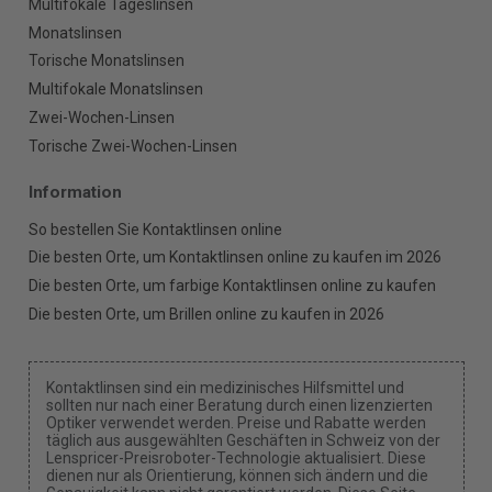
Multifokale Tageslinsen
Monatslinsen
Torische Monatslinsen
Multifokale Monatslinsen
Zwei-Wochen-Linsen
Torische Zwei-Wochen-Linsen
Information
So bestellen Sie Kontaktlinsen online
Die besten Orte, um Kontaktlinsen online zu kaufen im 2026
Die besten Orte, um farbige Kontaktlinsen online zu kaufen
Die besten Orte, um Brillen online zu kaufen in 2026
Kontaktlinsen sind ein medizinisches Hilfsmittel und
sollten nur nach einer Beratung durch einen lizenzierten
Optiker verwendet werden. Preise und Rabatte werden
täglich aus ausgewählten Geschäften in Schweiz von der
Lenspricer-Preisroboter-Technologie aktualisiert. Diese
dienen nur als Orientierung, können sich ändern und die