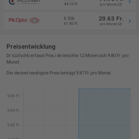
44.10 Fr.
pro Monat (2)
20.63 Fr.
6 Stk
61.90 Fr.
pro Monat (2)
Preisentwicklung
Dr tüüfschti erfasst Priis i de letschte 12 Mönet isch 9.80 Fr. pro
Monet.
Der derzeit niedrigste Preis beträgt 9.87 Fr. pro Monat.