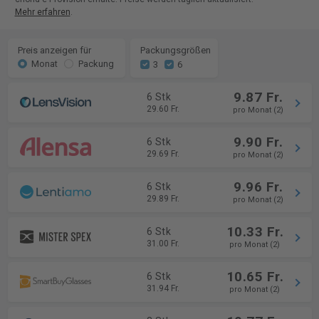
Mehr erfahren
.
Preis anzeigen für
Packungsgrößen
Monat
Packung
3
6
9.87 Fr.
6 Stk
29.60 Fr.
pro Monat (2)
9.90 Fr.
6 Stk
29.69 Fr.
pro Monat (2)
9.96 Fr.
6 Stk
29.89 Fr.
pro Monat (2)
10.33 Fr.
6 Stk
31.00 Fr.
pro Monat (2)
10.65 Fr.
6 Stk
31.94 Fr.
pro Monat (2)