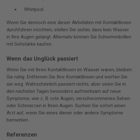
Whirlpool
Wenn Sie dennoch eine dieser Aktivitäten mit Kontaktlinsen
durchführen möchten, stellen Sie sicher, dass kein Wasser
in Ihre Augen gelangt. Alternativ können Sie Schwimmbrillen
mit Sehstärke kaufen.
Wenn das Unglück passiert
Wenn Sie mit Ihren Kontaktlinsen im Wasser waren, bleiben
Sie ruhig. Entfernen Sie Ihre Kontaktlinsen und werfen Sie
sie weg. Wahrscheinlich passiert nichts, aber seien Sie in
den nächsten Tagen besonders aufmerksam auf neue
Symptome, wie z. B. rote Augen, verschwommenes Sehen
oder Schmerzen in Ihren Augen. Suchen Sie sofort einen
Arzt auf, wenn Sie eines dieser oder andere Symptome
bemerken.
Referenzen