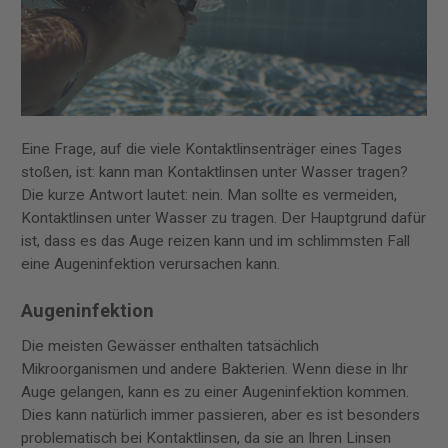
Eine Frage, auf die viele Kontaktlinsenträger eines Tages
stoßen, ist: kann man Kontaktlinsen unter Wasser tragen?
Die kurze Antwort lautet: nein. Man sollte es vermeiden,
Kontaktlinsen unter Wasser zu tragen. Der Hauptgrund dafür
ist, dass es das Auge reizen kann und im schlimmsten Fall
eine Augeninfektion verursachen kann.
Augeninfektion
Die meisten Gewässer enthalten tatsächlich
Mikroorganismen und andere Bakterien. Wenn diese in Ihr
Auge gelangen, kann es zu einer Augeninfektion kommen.
Dies kann natürlich immer passieren, aber es ist besonders
problematisch bei Kontaktlinsen, da sie an Ihren Linsen