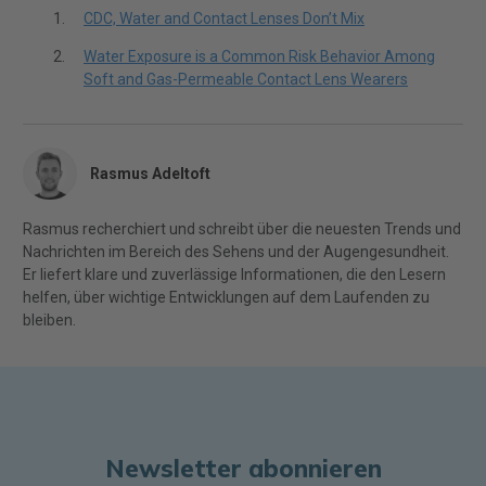
CDC, Water and Contact Lenses Don’t Mix
Water Exposure is a Common Risk Behavior Among
Soft and Gas-Permeable Contact Lens Wearers
Rasmus Adeltoft
Rasmus recherchiert und schreibt über die neuesten Trends und
Nachrichten im Bereich des Sehens und der Augengesundheit.
Er liefert klare und zuverlässige Informationen, die den Lesern
helfen, über wichtige Entwicklungen auf dem Laufenden zu
bleiben.
Newsletter abonnieren