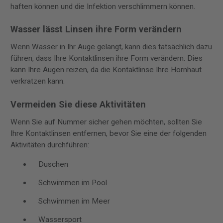
haften können und die Infektion verschlimmern können.
Wasser lässt Linsen ihre Form verändern
Wenn Wasser in Ihr Auge gelangt, kann dies tatsächlich dazu
führen, dass Ihre Kontaktlinsen ihre Form verändern. Dies
kann Ihre Augen reizen, da die Kontaktlinse Ihre Hornhaut
verkratzen kann.
Vermeiden Sie diese Aktivitäten
Wenn Sie auf Nummer sicher gehen möchten, sollten Sie
Ihre Kontaktlinsen entfernen, bevor Sie eine der folgenden
Aktivitäten durchführen:
Duschen
Schwimmen im Pool
Schwimmen im Meer
Wassersport