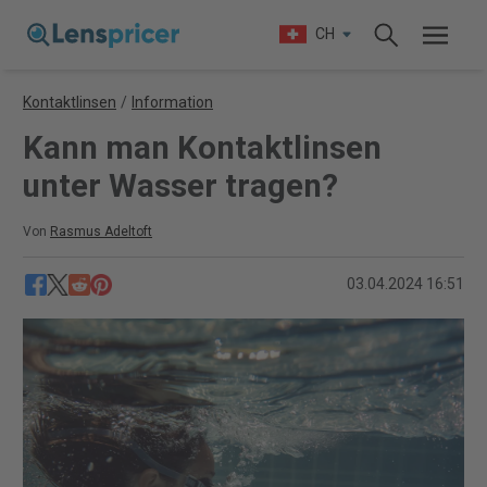
CH
Kontaktlinsen
/
Information
Kann man Kontaktlinsen
unter Wasser tragen?
Von
Rasmus Adeltoft
03.04.2024 16:51