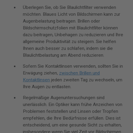
Überlegen Sie, ob Sie Blaulichtfilter verwenden
möchten. Blaues Licht von Bildschirmen kann zur
Augenbelastung beitragen. Brillen oder
Bildschirmschutzfolien mit Blaulichtfilter können
dazu beitragen, Unbehagen zu reduzieren und Ihre
allgemeine Produktivität zu steigern. Sie helfen
Ihnen auch besser zu schlafen, indem sie die
Blaulichtbelastung am Abend reduzieren.
Sofern Sie Kontaktlinsen verwenden, sollten Sie in
Erwägung ziehen,
zwischen Brillen und
Kontaktlinsen
jeden zweiten Tag zu wechseln, um
Ihre Augen zu entlasten.
Regelmäßige Augenuntersuchungen sind
unerlässlich. Ein Optiker kann frühe Anzeichen von
Problemen feststellen und Linsen oder Tropfen
empfehlen, die Ihre Bedürfnisse erfüllen. Dies ist
entscheidend, um eine gesunde Sicht zu erhalten,
insbesondere wenn Sie viel Zeit vor Bildschirmen