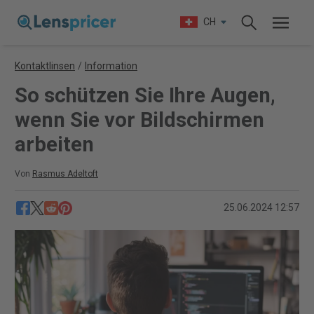
CH
Kontaktlinsen
/
Information
So schützen Sie Ihre Augen,
wenn Sie vor Bildschirmen
arbeiten
Von
Rasmus Adeltoft
25.06.2024 12:57