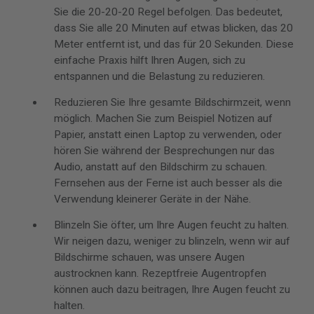
Sie die 20-20-20 Regel befolgen. Das bedeutet,
dass Sie alle 20 Minuten auf etwas blicken, das 20
Meter entfernt ist, und das für 20 Sekunden. Diese
einfache Praxis hilft Ihren Augen, sich zu
entspannen und die Belastung zu reduzieren.
Reduzieren Sie Ihre gesamte Bildschirmzeit, wenn
möglich. Machen Sie zum Beispiel Notizen auf
Papier, anstatt einen Laptop zu verwenden, oder
hören Sie während der Besprechungen nur das
Audio, anstatt auf den Bildschirm zu schauen.
Fernsehen aus der Ferne ist auch besser als die
Verwendung kleinerer Geräte in der Nähe.
Blinzeln Sie öfter, um Ihre Augen feucht zu halten.
Wir neigen dazu, weniger zu blinzeln, wenn wir auf
Bildschirme schauen, was unsere Augen
austrocknen kann. Rezeptfreie Augentropfen
können auch dazu beitragen, Ihre Augen feucht zu
halten.