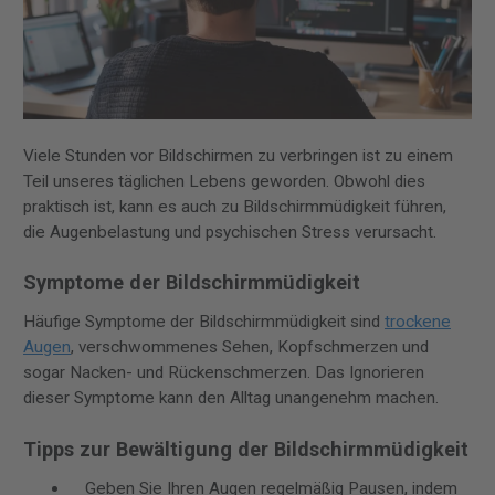
Viele Stunden vor Bildschirmen zu verbringen ist zu einem
Teil unseres täglichen Lebens geworden. Obwohl dies
praktisch ist, kann es auch zu Bildschirmmüdigkeit führen,
die Augenbelastung und psychischen Stress verursacht.
Symptome der Bildschirmmüdigkeit
Häufige Symptome der Bildschirmmüdigkeit sind
trockene
Augen
, verschwommenes Sehen, Kopfschmerzen und
sogar Nacken- und Rückenschmerzen. Das Ignorieren
dieser Symptome kann den Alltag unangenehm machen.
Tipps zur Bewältigung der Bildschirmmüdigkeit
Geben Sie Ihren Augen regelmäßig Pausen, indem