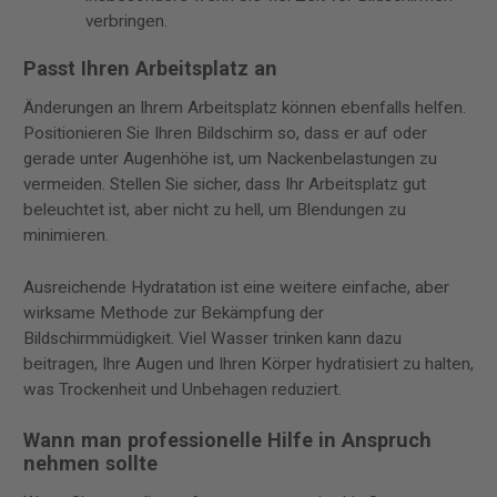
verbringen.
Passt Ihren Arbeitsplatz an
Änderungen an Ihrem Arbeitsplatz können ebenfalls helfen.
Positionieren Sie Ihren Bildschirm so, dass er auf oder
gerade unter Augenhöhe ist, um Nackenbelastungen zu
vermeiden. Stellen Sie sicher, dass Ihr Arbeitsplatz gut
beleuchtet ist, aber nicht zu hell, um Blendungen zu
minimieren.
Ausreichende Hydratation ist eine weitere einfache, aber
wirksame Methode zur Bekämpfung der
Bildschirmmüdigkeit. Viel Wasser trinken kann dazu
beitragen, Ihre Augen und Ihren Körper hydratisiert zu halten,
was Trockenheit und Unbehagen reduziert.
Wann man professionelle Hilfe in Anspruch
nehmen sollte