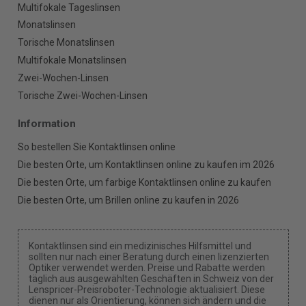
Multifokale Tageslinsen
Monatslinsen
Torische Monatslinsen
Multifokale Monatslinsen
Zwei-Wochen-Linsen
Torische Zwei-Wochen-Linsen
Information
So bestellen Sie Kontaktlinsen online
Die besten Orte, um Kontaktlinsen online zu kaufen im 2026
Die besten Orte, um farbige Kontaktlinsen online zu kaufen
Die besten Orte, um Brillen online zu kaufen in 2026
Kontaktlinsen sind ein medizinisches Hilfsmittel und
sollten nur nach einer Beratung durch einen lizenzierten
Optiker verwendet werden. Preise und Rabatte werden
täglich aus ausgewählten Geschäften in Schweiz von der
Lenspricer-Preisroboter-Technologie aktualisiert. Diese
dienen nur als Orientierung, können sich ändern und die