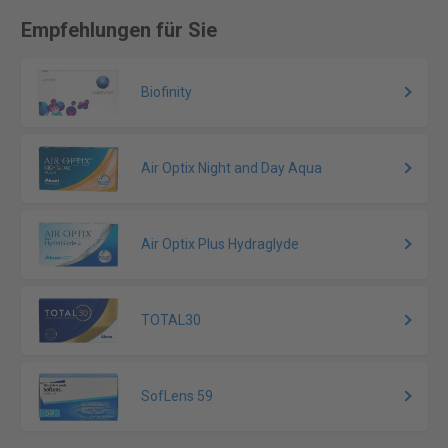
Empfehlungen für Sie
Biofinity
Air Optix Night and Day Aqua
Air Optix Plus Hydraglyde
TOTAL30
SofLens 59