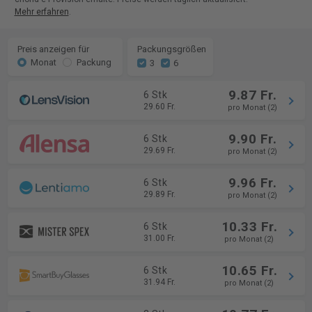
Mehr erfahren
.
Preis anzeigen für
Packungsgrößen
Monat
Packung
3
6
9.87 Fr.
6 Stk
29.60 Fr.
pro Monat (2)
9.90 Fr.
6 Stk
29.69 Fr.
pro Monat (2)
9.96 Fr.
6 Stk
29.89 Fr.
pro Monat (2)
10.33 Fr.
6 Stk
31.00 Fr.
pro Monat (2)
10.65 Fr.
6 Stk
31.94 Fr.
pro Monat (2)