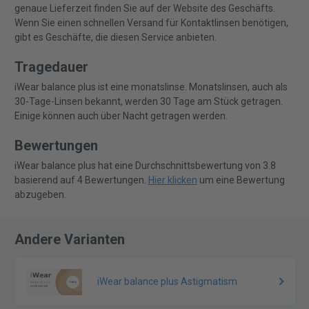
genaue Lieferzeit finden Sie auf der Website des Geschäfts.
Wenn Sie einen schnellen Versand für Kontaktlinsen benötigen,
gibt es Geschäfte, die diesen Service anbieten.
Tragedauer
iWear balance plus ist eine monatslinse. Monatslinsen, auch als
30-Tage-Linsen bekannt, werden 30 Tage am Stück getragen.
Einige können auch über Nacht getragen werden.
Bewertungen
iWear balance plus hat eine Durchschnittsbewertung von 3.8
basierend auf 4 Bewertungen.
Hier klicken
um eine Bewertung
abzugeben.
Andere Varianten
iWear balance plus Astigmatism