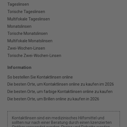
Tageslinsen
Torische Tageslinsen
Multifokale Tageslinsen
Monatslinsen
Torische Monatslinsen
Multifokale Monatslinsen
Zwei-Wochen-Linsen
Torische Zwei-Wochen-Linsen
Information
So bestellen Sie Kontaktlinsen online
Die besten Orte, um Kontaktlinsen online zu kaufen im 2026
Die besten Orte, um farbige Kontaktlinsen online zu kaufen
Die besten Orte, um Brillen online zu kaufen in 2026
Kontaktlinsen sind ein medizinisches Hilfsmittel und
sollten nur nach einer Beratung durch einen lizenzierten
Optiker verwendet werden. Preise und Rabatte werden