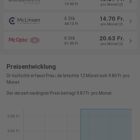
19.90 Fr.
pro Monat (2)
14.70 Fr.
6 Stk
44.10 Fr.
pro Monat (2)
20.63 Fr.
6 Stk
61.90 Fr.
pro Monat (2)
Preisentwicklung
Dr tüüfschti erfasst Priis i de letschte 12 Mönet isch 9.80 Fr. pro
Monet.
Der derzeit niedrigste Preis beträgt 9.87 Fr. pro Monat.