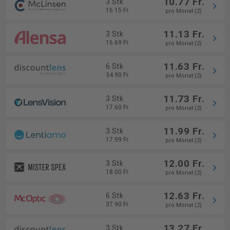
10.77 Fr.
3 Stk
16.15 Fr.
pro Monat (2)
11.13 Fr.
3 Stk
16.69 Fr.
pro Monat (2)
11.63 Fr.
6 Stk
34.90 Fr.
pro Monat (2)
11.73 Fr.
3 Stk
17.60 Fr.
pro Monat (2)
11.99 Fr.
3 Stk
17.99 Fr.
pro Monat (2)
12.00 Fr.
3 Stk
18.00 Fr.
pro Monat (2)
12.63 Fr.
6 Stk
37.90 Fr.
pro Monat (2)
13.27 Fr.
3 Stk