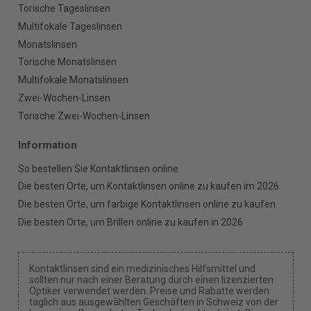
Torische Tageslinsen
Multifokale Tageslinsen
Monatslinsen
Torische Monatslinsen
Multifokale Monatslinsen
Zwei-Wochen-Linsen
Torische Zwei-Wochen-Linsen
Information
So bestellen Sie Kontaktlinsen online
Die besten Orte, um Kontaktlinsen online zu kaufen im 2026
Die besten Orte, um farbige Kontaktlinsen online zu kaufen
Die besten Orte, um Brillen online zu kaufen in 2026
Kontaktlinsen sind ein medizinisches Hilfsmittel und
sollten nur nach einer Beratung durch einen lizenzierten
Optiker verwendet werden. Preise und Rabatte werden
täglich aus ausgewählten Geschäften in Schweiz von der