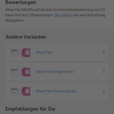
Bewertungen
iWear Flex Multifocal hat eine Durchschnittsbewertung von 4.5
basierend auf 2 Bewertungen.
Hier klicken
um eine Bewertung
abzugeben.
Andere Varianten
iWear Flex
iWear Flex Astigmatism
iWear Flex Presbyopi Low
Empfehlungen für Sie