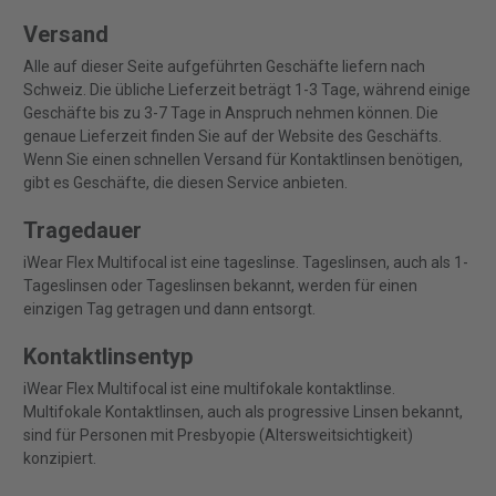
Versand
Alle auf dieser Seite aufgeführten Geschäfte liefern nach
Schweiz. Die übliche Lieferzeit beträgt 1-3 Tage, während einige
Geschäfte bis zu 3-7 Tage in Anspruch nehmen können. Die
genaue Lieferzeit finden Sie auf der Website des Geschäfts.
Wenn Sie einen schnellen Versand für Kontaktlinsen benötigen,
gibt es Geschäfte, die diesen Service anbieten.
Tragedauer
iWear Flex Multifocal ist eine tageslinse. Tageslinsen, auch als 1-
Tageslinsen oder Tageslinsen bekannt, werden für einen
einzigen Tag getragen und dann entsorgt.
Kontaktlinsentyp
iWear Flex Multifocal ist eine multifokale kontaktlinse.
Multifokale Kontaktlinsen, auch als progressive Linsen bekannt,
sind für Personen mit Presbyopie (Altersweitsichtigkeit)
konzipiert.