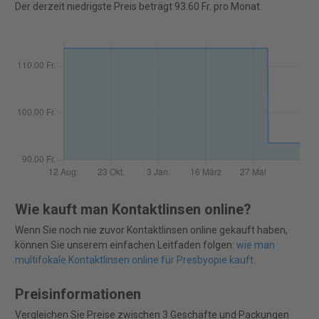
Der derzeit niedrigste Preis beträgt 93.60 Fr. pro Monat.
Wie kauft man Kontaktlinsen online?
Wenn Sie noch nie zuvor Kontaktlinsen online gekauft haben,
können Sie unserem einfachen Leitfaden folgen:
wie man
multifokale Kontaktlinsen online für Presbyopie kauft
.
Preisinformationen
Vergleichen Sie Preise zwischen 3 Geschäfte und Packungen