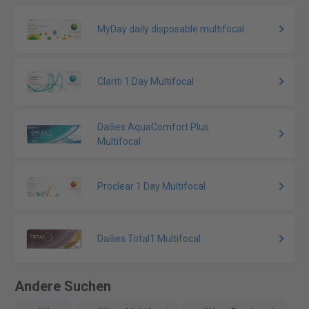
MyDay daily disposable multifocal
Clariti 1 Day Multifocal
Dailies AquaComfort Plus
Multifocal
Proclear 1 Day Multifocal
Dailies Total1 Multifocal
Andere Suchen