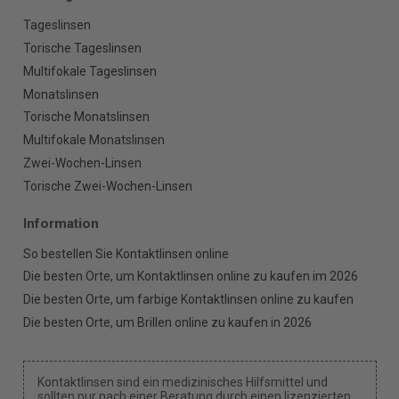
Tageslinsen
Torische Tageslinsen
Multifokale Tageslinsen
Monatslinsen
Torische Monatslinsen
Multifokale Monatslinsen
Zwei-Wochen-Linsen
Torische Zwei-Wochen-Linsen
Information
So bestellen Sie Kontaktlinsen online
Die besten Orte, um Kontaktlinsen online zu kaufen im 2026
Die besten Orte, um farbige Kontaktlinsen online zu kaufen
Die besten Orte, um Brillen online zu kaufen in 2026
Kontaktlinsen sind ein medizinisches Hilfsmittel und
sollten nur nach einer Beratung durch einen lizenzierten