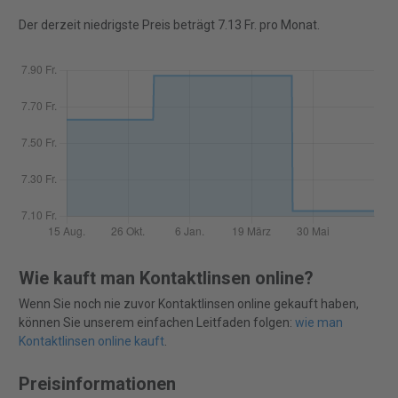
Der derzeit niedrigste Preis beträgt 7.13 Fr. pro Monat.
Wie kauft man Kontaktlinsen online?
Wenn Sie noch nie zuvor Kontaktlinsen online gekauft haben,
können Sie unserem einfachen Leitfaden folgen:
wie man
Kontaktlinsen online kauft
.
Preisinformationen