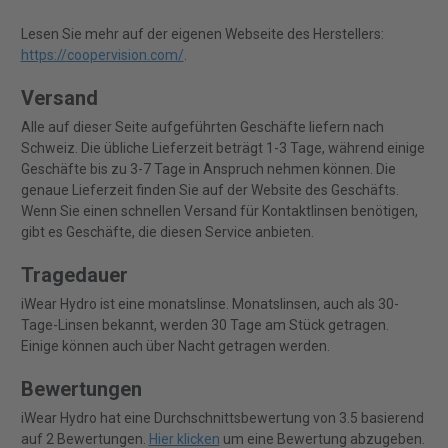
Lesen Sie mehr auf der eigenen Webseite des Herstellers:
https://coopervision.com/
.
Versand
Alle auf dieser Seite aufgeführten Geschäfte liefern nach
Schweiz. Die übliche Lieferzeit beträgt 1-3 Tage, während einige
Geschäfte bis zu 3-7 Tage in Anspruch nehmen können. Die
genaue Lieferzeit finden Sie auf der Website des Geschäfts.
Wenn Sie einen schnellen Versand für Kontaktlinsen benötigen,
gibt es Geschäfte, die diesen Service anbieten.
Tragedauer
iWear Hydro ist eine monatslinse. Monatslinsen, auch als 30-
Tage-Linsen bekannt, werden 30 Tage am Stück getragen.
Einige können auch über Nacht getragen werden.
Bewertungen
iWear Hydro hat eine Durchschnittsbewertung von 3.5 basierend
auf 2 Bewertungen.
Hier klicken
um eine Bewertung abzugeben.