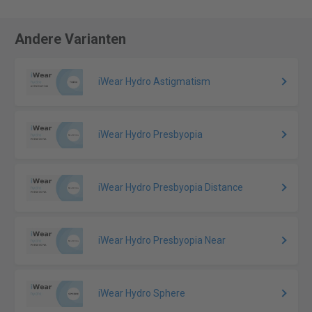
Andere Varianten
iWear Hydro Astigmatism
iWear Hydro Presbyopia
iWear Hydro Presbyopia Distance
iWear Hydro Presbyopia Near
iWear Hydro Sphere