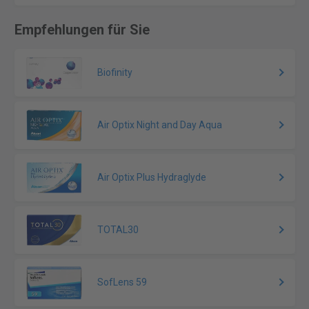
Empfehlungen für Sie
Biofinity
Air Optix Night and Day Aqua
Air Optix Plus Hydraglyde
TOTAL30
SofLens 59