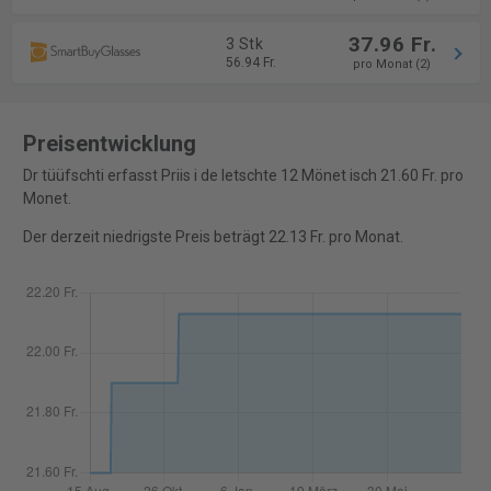
37.96 Fr.
3 Stk
56.94 Fr.
pro Monat (2)
Preisentwicklung
Dr tüüfschti erfasst Priis i de letschte 12 Mönet isch 21.60 Fr. pro
Monet.
Der derzeit niedrigste Preis beträgt 22.13 Fr. pro Monat.