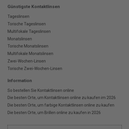
Günstigste Kontaktlinsen
Tageslinsen
Torische Tageslinsen
Multifokale Tageslinsen
Monatslinsen
Torische Monatslinsen
Multifokale Monatslinsen
Zwei-Wochen-Linsen
Torische Zwei-Wochen-Linsen
Information
So bestellen Sie Kontaktlinsen online
Die besten Orte, um Kontaktlinsen online zu kaufen im 2026
Die besten Orte, um farbige Kontaktlinsen online zu kaufen
Die besten Orte, um Brillen online zu kaufen in 2026