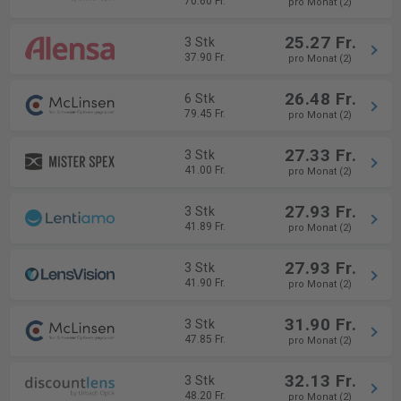
70.60 Fr.
pro Monat (2)
25.27 Fr.
3 Stk
37.90 Fr.
pro Monat (2)
26.48 Fr.
6 Stk
79.45 Fr.
pro Monat (2)
27.33 Fr.
3 Stk
41.00 Fr.
pro Monat (2)
27.93 Fr.
3 Stk
41.89 Fr.
pro Monat (2)
27.93 Fr.
3 Stk
41.90 Fr.
pro Monat (2)
31.90 Fr.
3 Stk
47.85 Fr.
pro Monat (2)
32.13 Fr.
3 Stk
48.20 Fr.
pro Monat (2)