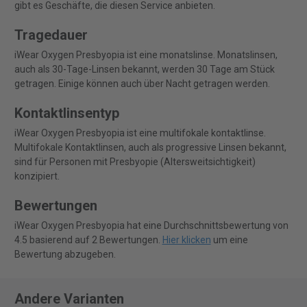
gibt es Geschäfte, die diesen Service anbieten.
Tragedauer
iWear Oxygen Presbyopia ist eine monatslinse. Monatslinsen,
auch als 30-Tage-Linsen bekannt, werden 30 Tage am Stück
getragen. Einige können auch über Nacht getragen werden.
Kontaktlinsentyp
iWear Oxygen Presbyopia ist eine multifokale kontaktlinse.
Multifokale Kontaktlinsen, auch als progressive Linsen bekannt,
sind für Personen mit Presbyopie (Altersweitsichtigkeit)
konzipiert.
Bewertungen
iWear Oxygen Presbyopia hat eine Durchschnittsbewertung von
4.5 basierend auf 2 Bewertungen.
Hier klicken
um eine
Bewertung abzugeben.
Andere Varianten