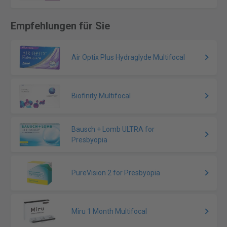
Empfehlungen für Sie
Air Optix Plus Hydraglyde Multifocal
Biofinity Multifocal
Bausch + Lomb ULTRA for
Presbyopia
PureVision 2 for Presbyopia
Miru 1 Month Multifocal