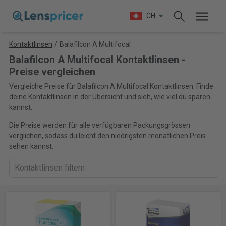
CH
Kontaktlinsen
/
Balafilcon A Multifocal
Balafilcon A Multifocal Kontaktlinsen -
Preise vergleichen
Vergleiche Preise für Balafilcon A Multifocal Kontaktlinsen. Finde
deine Kontaktlinsen in der Übersicht und sieh, wie viel du sparen
kannst.
Die Preise werden für alle verfügbaren Packungsgrössen
verglichen, sodass du leicht den niedrigsten monatlichen Preis
sehen kannst.