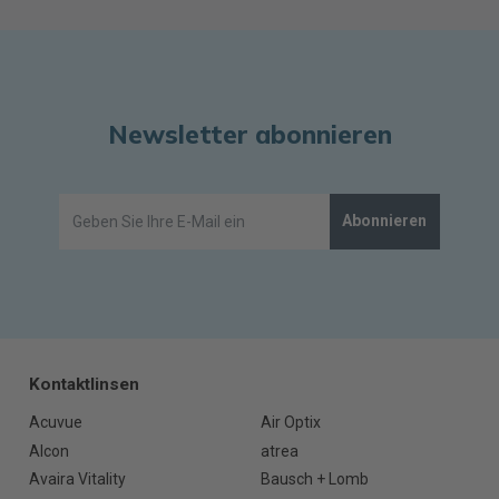
Newsletter abonnieren
Abonnieren
Kontaktlinsen
Acuvue
Air Optix
Alcon
atrea
Avaira Vitality
Bausch + Lomb