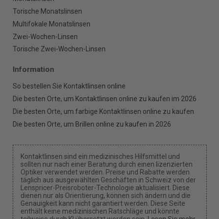
Torische Monatslinsen
Multifokale Monatslinsen
Zwei-Wochen-Linsen
Torische Zwei-Wochen-Linsen
Information
So bestellen Sie Kontaktlinsen online
Die besten Orte, um Kontaktlinsen online zu kaufen im 2026
Die besten Orte, um farbige Kontaktlinsen online zu kaufen
Die besten Orte, um Brillen online zu kaufen in 2026
Kontaktlinsen sind ein medizinisches Hilfsmittel und
sollten nur nach einer Beratung durch einen lizenzierten
Optiker verwendet werden. Preise und Rabatte werden
täglich aus ausgewählten Geschäften in Schweiz von der
Lenspricer-Preisroboter-Technologie aktualisiert. Diese
dienen nur als Orientierung, können sich ändern und die
Genauigkeit kann nicht garantiert werden. Diese Seite
enthält keine medizinischen Ratschläge und könnte