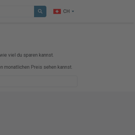
CH
wie viel du sparen kannst.
en monatlichen Preis sehen kannst.