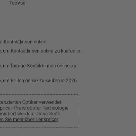
TopVue
e Kontaktlinsen online
, um Kontaktlinsen online zu kaufen im
, um farbige Kontaktlinsen online zu
, um Brillen online zu kaufen in 2026
izenzierten Optiker verwendet
pricer-Preisroboter-Technologie
arantiert werden. Diese Seite
n Sie mehr über Lenspricer
.