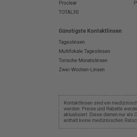
Proclear
P
TOTAL30
Günstigste Kontaktlinsen
Tageslinsen
Multifokale Tageslinsen
Torische Monatslinsen
Zwei-Wochen-Linsen
Kontaktlinsen sind ein medizinisch
werden. Preise und Rabatte werde
aktualisiert. Diese dienen nur als
enthält keine medizinischen Ratsc