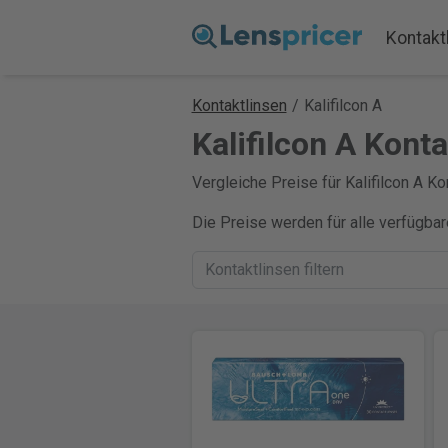
Kontakt
Kontaktlinsen
/
Kalifilcon A
Kalifilcon A Konta
Vergleiche Preise für Kalifilcon A Ko
Die Preise werden für alle verfügba