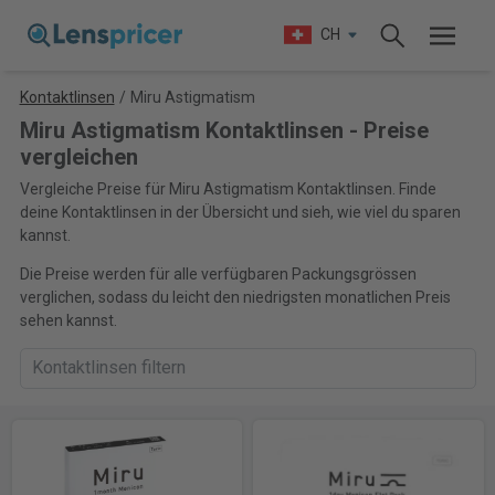
CH
Kontaktlinsen
/
Miru Astigmatism
Miru Astigmatism Kontaktlinsen - Preise
vergleichen
Vergleiche Preise für Miru Astigmatism Kontaktlinsen. Finde
deine Kontaktlinsen in der Übersicht und sieh, wie viel du sparen
kannst.
Die Preise werden für alle verfügbaren Packungsgrössen
verglichen, sodass du leicht den niedrigsten monatlichen Preis
sehen kannst.