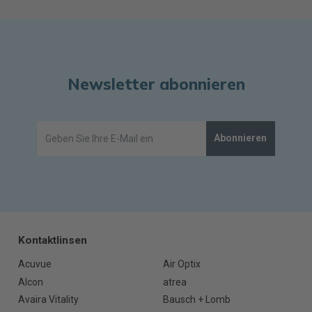
Newsletter abonnieren
Abonnieren
Kontaktlinsen
Acuvue
Air Optix
Alcon
atrea
Avaira Vitality
Bausch + Lomb