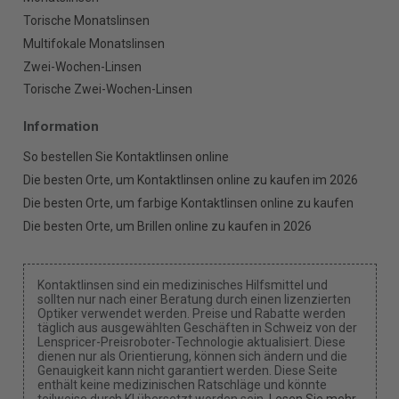
Torische Monatslinsen
Multifokale Monatslinsen
Zwei-Wochen-Linsen
Torische Zwei-Wochen-Linsen
Information
So bestellen Sie Kontaktlinsen online
Die besten Orte, um Kontaktlinsen online zu kaufen im 2026
Die besten Orte, um farbige Kontaktlinsen online zu kaufen
Die besten Orte, um Brillen online zu kaufen in 2026
Kontaktlinsen sind ein medizinisches Hilfsmittel und
sollten nur nach einer Beratung durch einen lizenzierten
Optiker verwendet werden. Preise und Rabatte werden
täglich aus ausgewählten Geschäften in Schweiz von der
Lenspricer-Preisroboter-Technologie aktualisiert. Diese
dienen nur als Orientierung, können sich ändern und die
Genauigkeit kann nicht garantiert werden. Diese Seite
enthält keine medizinischen Ratschläge und könnte