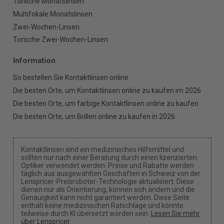
Torische Monatslinsen
Multifokale Monatslinsen
Zwei-Wochen-Linsen
Torische Zwei-Wochen-Linsen
Information
So bestellen Sie Kontaktlinsen online
Die besten Orte, um Kontaktlinsen online zu kaufen im 2026
Die besten Orte, um farbige Kontaktlinsen online zu kaufen
Die besten Orte, um Brillen online zu kaufen in 2026
Kontaktlinsen sind ein medizinisches Hilfsmittel und
sollten nur nach einer Beratung durch einen lizenzierten
Optiker verwendet werden. Preise und Rabatte werden
täglich aus ausgewählten Geschäften in Schweiz von der
Lenspricer-Preisroboter-Technologie aktualisiert. Diese
dienen nur als Orientierung, können sich ändern und die
Genauigkeit kann nicht garantiert werden. Diese Seite
enthält keine medizinischen Ratschläge und könnte
teilweise durch KI übersetzt worden sein.
Lesen Sie mehr
über Lenspricer
.