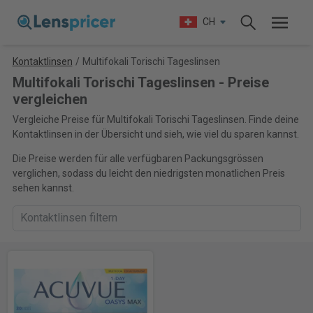
CH
Kontaktlinsen
/
Multifokali Torischi Tageslinsen
Multifokali Torischi Tageslinsen - Preise
vergleichen
Vergleiche Preise für Multifokali Torischi Tageslinsen. Finde deine
Kontaktlinsen in der Übersicht und sieh, wie viel du sparen kannst.
Die Preise werden für alle verfügbaren Packungsgrössen
verglichen, sodass du leicht den niedrigsten monatlichen Preis
sehen kannst.