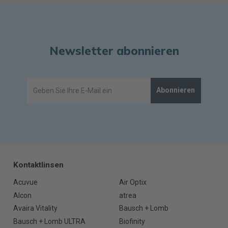
Newsletter abonnieren
Abonnieren
Kontaktlinsen
Acuvue
Air Optix
Alcon
atrea
Avaira Vitality
Bausch + Lomb
Bausch + Lomb ULTRA
Biofinity