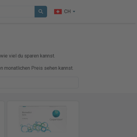
CH
wie viel du sparen kannst.
en monatlichen Preis sehen kannst.