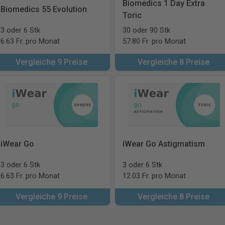
Biomedics 1 Day Extra
Biomedics 55 Evolution
Toric
3 oder 6 Stk
30 oder 90 Stk
6.63 Fr. pro Monat
57.80 Fr. pro Monat
Vergleiche 9 Preise
Vergleiche 8 Preise
iWear Go
iWear Go Astigmatism
3 oder 6 Stk
3 oder 6 Stk
6.63 Fr. pro Monat
12.03 Fr. pro Monat
Vergleiche 9 Preise
Vergleiche 8 Preise