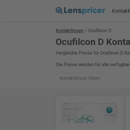
Kontakt
Kontaktlinsen
/
Ocufilcon D
Ocufilcon D Konta
Vergleiche Preise für Ocufilcon D Kon
Die Preise werden für alle verfügba