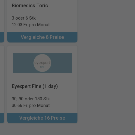
Biomedics Toric
3 oder 6 Stk
12.03 Fr. pro Monat
Vergleiche 8 Preise
Eyexpert Fine (1 day)
30, 90 oder 180 Stk
30.66 Fr. pro Monat
Vergleiche 16 Preise