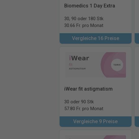
Biomedics 1 Day Extra
30, 90 oder 180 Stk
30.66 Fr. pro Monat
Vergleiche 16 Preise
iWear fit astigmatism
30 oder 90 Stk
57.80 Fr. pro Monat
Vergleiche 9 Preise