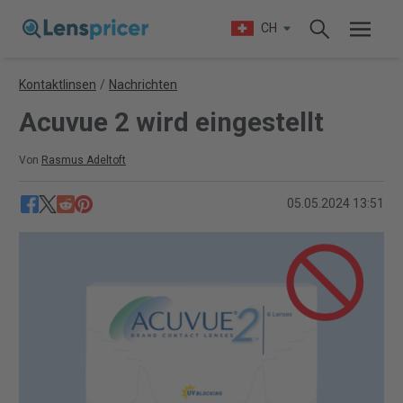
CH
Kontaktlinsen
/
Nachrichten
Acuvue 2 wird eingestellt
Von
Rasmus Adeltoft
05.05.2024 13:51