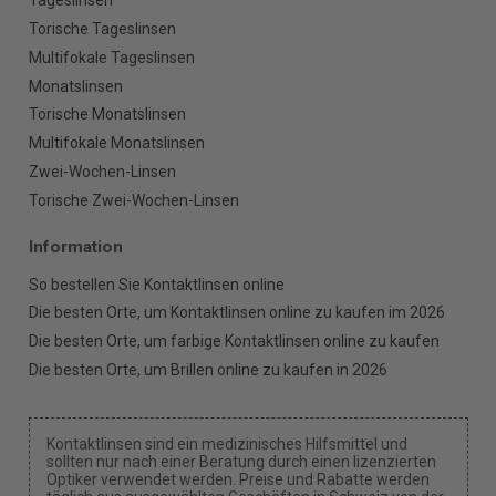
Tageslinsen
Torische Tageslinsen
Multifokale Tageslinsen
Monatslinsen
Torische Monatslinsen
Multifokale Monatslinsen
Zwei-Wochen-Linsen
Torische Zwei-Wochen-Linsen
Information
So bestellen Sie Kontaktlinsen online
Die besten Orte, um Kontaktlinsen online zu kaufen im 2026
Die besten Orte, um farbige Kontaktlinsen online zu kaufen
Die besten Orte, um Brillen online zu kaufen in 2026
Kontaktlinsen sind ein medizinisches Hilfsmittel und
sollten nur nach einer Beratung durch einen lizenzierten
Optiker verwendet werden. Preise und Rabatte werden