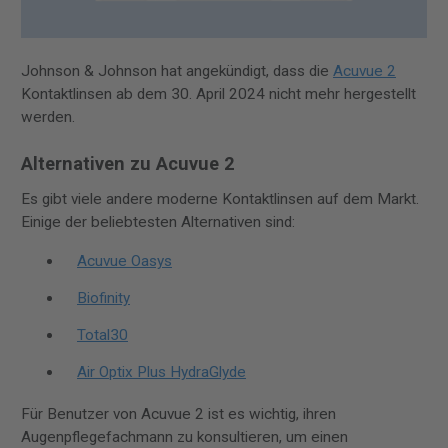
Johnson & Johnson hat angekündigt, dass die
Acuvue 2
Kontaktlinsen ab dem 30. April 2024 nicht mehr hergestellt
werden.
Alternativen zu Acuvue 2
Es gibt viele andere moderne Kontaktlinsen auf dem Markt.
Einige der beliebtesten Alternativen sind:
Acuvue Oasys
Biofinity
Total30
Air Optix Plus HydraGlyde
Für Benutzer von Acuvue 2 ist es wichtig, ihren
Augenpflegefachmann zu konsultieren, um einen