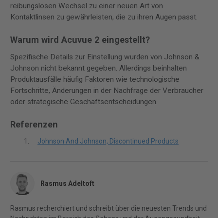
reibungslosen Wechsel zu einer neuen Art von
Kontaktlinsen zu gewährleisten, die zu ihren Augen passt.
Warum wird Acuvue 2 eingestellt?
Spezifische Details zur Einstellung wurden von Johnson &
Johnson nicht bekannt gegeben. Allerdings beinhalten
Produktausfälle häufig Faktoren wie technologische
Fortschritte, Änderungen in der Nachfrage der Verbraucher
oder strategische Geschäftsentscheidungen.
Referenzen
Johnson And Johnson, Discontinued Products
Rasmus Adeltoft
Rasmus recherchiert und schreibt über die neuesten Trends und