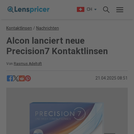
CH
Kontaktlinsen
/
Nachrichten
Alcon lanciert neue
Precision7 Kontaktlinsen
Von
Rasmus Adeltoft
21.04.2025 08:51