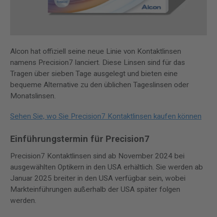
Alcon hat offiziell seine neue Linie von Kontaktlinsen
namens Precision7 lanciert. Diese Linsen sind für das
Tragen über sieben Tage ausgelegt und bieten eine
bequeme Alternative zu den üblichen Tageslinsen oder
Monatslinsen.
Sehen Sie, wo Sie Precision7 Kontaktlinsen kaufen können
Einführungstermin für Precision7
Precision7 Kontaktlinsen sind ab November 2024 bei
ausgewählten Optikern in den USA erhältlich. Sie werden ab
Januar 2025 breiter in den USA verfügbar sein, wobei
Markteinführungen außerhalb der USA später folgen
werden.