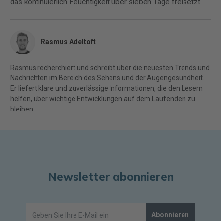
das kontinuierlich Feuchtigkeit über sieben Tage freisetzt.
Rasmus Adeltoft
Rasmus recherchiert und schreibt über die neuesten Trends und
Nachrichten im Bereich des Sehens und der Augengesundheit.
Er liefert klare und zuverlässige Informationen, die den Lesern
helfen, über wichtige Entwicklungen auf dem Laufenden zu
bleiben.
Newsletter abonnieren
Abonnieren