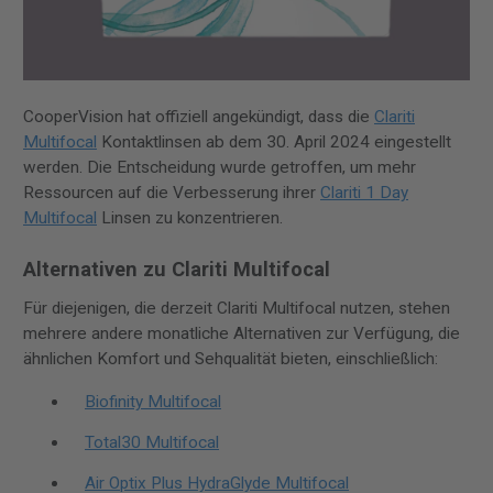
CooperVision hat offiziell angekündigt, dass die
Clariti
Multifocal
Kontaktlinsen ab dem 30. April 2024 eingestellt
werden. Die Entscheidung wurde getroffen, um mehr
Ressourcen auf die Verbesserung ihrer
Clariti 1 Day
Multifocal
Linsen zu konzentrieren.
Alternativen zu Clariti Multifocal
Für diejenigen, die derzeit Clariti Multifocal nutzen, stehen
mehrere andere monatliche Alternativen zur Verfügung, die
ähnlichen Komfort und Sehqualität bieten, einschließlich:
Biofinity Multifocal
Total30 Multifocal
Air Optix Plus HydraGlyde Multifocal