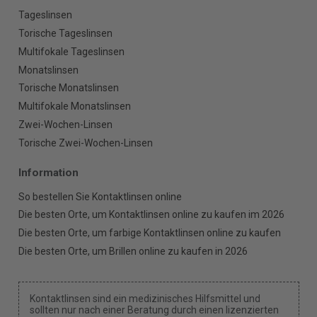
Tageslinsen
Torische Tageslinsen
Multifokale Tageslinsen
Monatslinsen
Torische Monatslinsen
Multifokale Monatslinsen
Zwei-Wochen-Linsen
Torische Zwei-Wochen-Linsen
Information
So bestellen Sie Kontaktlinsen online
Die besten Orte, um Kontaktlinsen online zu kaufen im 2026
Die besten Orte, um farbige Kontaktlinsen online zu kaufen
Die besten Orte, um Brillen online zu kaufen in 2026
Kontaktlinsen sind ein medizinisches Hilfsmittel und
sollten nur nach einer Beratung durch einen lizenzierten