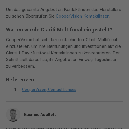
Um das gesamte Angebot an Kontaktlinsen des Herstellers
zu sehen, überprüfen Sie
CooperVision Kontaktlinsen
.
Warum wurde Clariti Multifocal eingestellt?
CooperVision hat sich dazu entschieden, Clariti Multifocal
einzustellen, um ihre Bemühungen und Investitionen auf die
Clariti 1 Day Multifocal Kontaktlinsen zu konzentrieren. Der
Schritt zielt darauf ab, ihr Angebot an Einweg-Tageslinsen
zu verbessern.
Referenzen
CooperVision, Contact Lenses
Rasmus Adeltoft