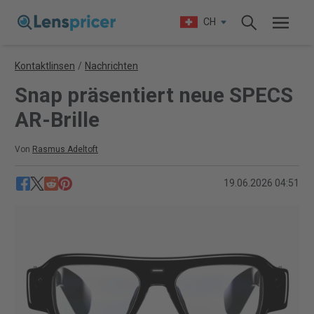
CH
Kontaktlinsen
/
Nachrichten
Snap präsentiert neue SPECS
AR-Brille
Von
Rasmus Adeltoft
19.06.2026 04:51