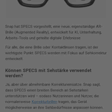
Snap hat SPECS vorgestellt, eine neue, eigenständige AR-
Brille (Augmented Reality), entwickelt für KI, Unterhaltung,
Arbeits-Tools und geteilte digitale Erlebnisse.
Für alle, die eine Brille oder Kontaktlinsen tragen, ist der
wichtigste Punkt: SPECS werden mit Fokus auf Sehkorrektur
entwickelt.
Können SPECS mit Sehstärke verwendet
werden?
Ja, aber über abnehmbare Korrektureinsätze. Snap sagt,
dass SPECS einen breiten Bereich an Sehstärken
unterstützen wird – sodass Nutzerinnen und Nutzer, die
normalerweise
Korrekturbrillen
tragen, das Gerät
möglicherweise an ihre Sehbedürfnisse anpassen können.