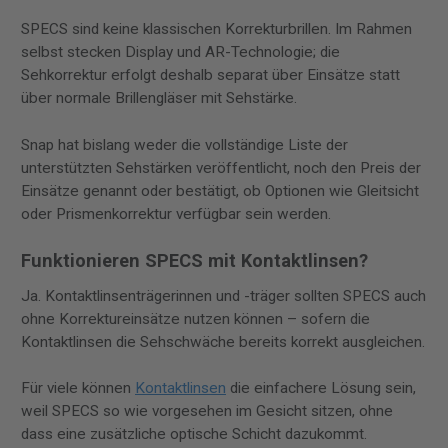
SPECS sind keine klassischen Korrekturbrillen. Im Rahmen
selbst stecken Display und AR-Technologie; die
Sehkorrektur erfolgt deshalb separat über Einsätze statt
über normale Brillengläser mit Sehstärke.
Snap hat bislang weder die vollständige Liste der
unterstützten Sehstärken veröffentlicht, noch den Preis der
Einsätze genannt oder bestätigt, ob Optionen wie Gleitsicht
oder Prismenkorrektur verfügbar sein werden.
Funktionieren SPECS mit Kontaktlinsen?
Ja. Kontaktlinsenträgerinnen und -träger sollten SPECS auch
ohne Korrektureinsätze nutzen können – sofern die
Kontaktlinsen die Sehschwäche bereits korrekt ausgleichen.
Für viele können
Kontaktlinsen
die einfachere Lösung sein,
weil SPECS so wie vorgesehen im Gesicht sitzen, ohne
dass eine zusätzliche optische Schicht dazukommt.