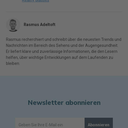
Rasmus Adeltoft
Rasmus recherchiert und schreibt über die neuesten Trends und
Nachrichten im Bereich des Sehens und der Augengesundheit.
Er liefert klare und zuverlässige Informationen, die den Lesern
helfen, über wichtige Entwicklungen auf dem Laufenden zu
bleiben.
Newsletter abonnieren
Abonnieren