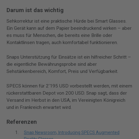
Darum ist das wichtig
Sehkorrektur ist eine praktische Hürde bei Smart Glasses.
Ein Gerät kann auf dem Papier beeindruckend wirken – aber
es muss für Menschen, die bereits eine Brille oder
Kontaktlinsen tragen, auch komfortabel funktionieren.
Snaps Unterstützung für Einsätze ist ein hilfreicher Schritt –
die eigentliche Bewährungsprobe sind aber
Sehstärkenbereich, Komfort, Preis und Verfügbarkeit.
SPECS können für 2’195 USD vorbestellt werden, mit einem
rückerstattbaren Depot von 200 USD. Snap sagt, dass der
Versand im Herbst in den USA, im Vereinigten Königreich
und in Frankreich erwartet wird.
Referenzen
Snap Newsroom, Introducing SPECS Augmented
Reality Glasses