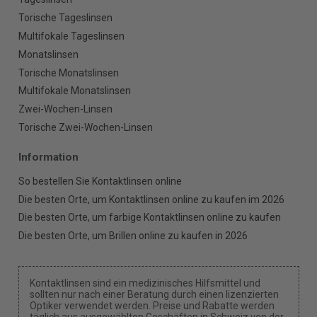
Torische Tageslinsen
Multifokale Tageslinsen
Monatslinsen
Torische Monatslinsen
Multifokale Monatslinsen
Zwei-Wochen-Linsen
Torische Zwei-Wochen-Linsen
Information
So bestellen Sie Kontaktlinsen online
Die besten Orte, um Kontaktlinsen online zu kaufen im 2026
Die besten Orte, um farbige Kontaktlinsen online zu kaufen
Die besten Orte, um Brillen online zu kaufen in 2026
Kontaktlinsen sind ein medizinisches Hilfsmittel und
sollten nur nach einer Beratung durch einen lizenzierten
Optiker verwendet werden. Preise und Rabatte werden