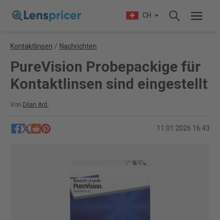
CH
Kontaktlinsen
/
Nachrichten
PureVision Probepackige für
Kontaktlinsen sind eingestellt
Von
Dilan Ard.
11.01.2026 16:43