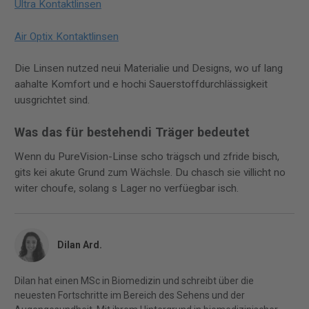
Ultra Kontaktlinsen
Air Optix Kontaktlinsen
Die Linsen nutzed neui Materialie und Designs, wo uf lang
aahalte Komfort und e hochi Sauerstoffdurchlässigkeit
uusgrichtet sind.
Was das für bestehendi Träger bedeutet
Wenn du PureVision-Linse scho trägsch und zfride bisch,
gits kei akute Grund zum Wächsle. Du chasch sie villicht no
witer choufe, solang s Lager no verfüegbar isch.
Dilan Ard.
Dilan hat einen MSc in Biomedizin und schreibt über die
neuesten Fortschritte im Bereich des Sehens und der