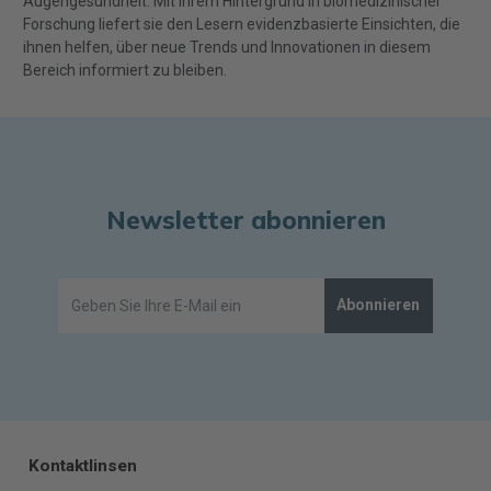
Augengesundheit. Mit ihrem Hintergrund in biomedizinischer
Forschung liefert sie den Lesern evidenzbasierte Einsichten, die
ihnen helfen, über neue Trends und Innovationen in diesem
Bereich informiert zu bleiben.
Newsletter abonnieren
Abonnieren
Kontaktlinsen