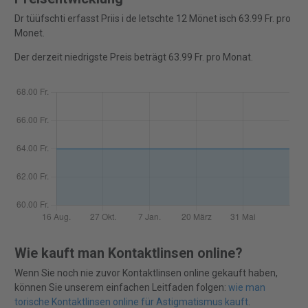
Dr tüüfschti erfasst Priis i de letschte 12 Mönet isch 63.99 Fr. pro
Monet.
Der derzeit niedrigste Preis beträgt 63.99 Fr. pro Monat.
Wie kauft man Kontaktlinsen online?
Wenn Sie noch nie zuvor Kontaktlinsen online gekauft haben,
können Sie unserem einfachen Leitfaden folgen:
wie man
torische Kontaktlinsen online für Astigmatismus kauft
.