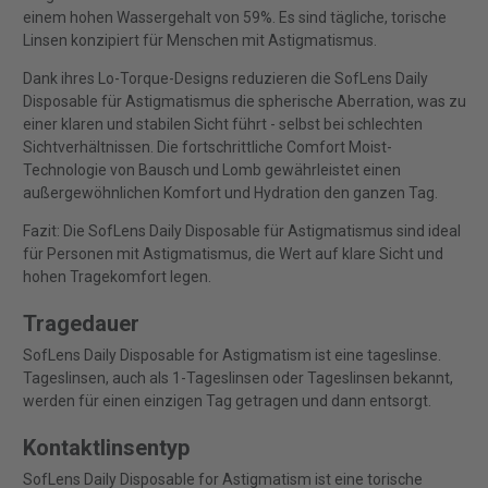
einem hohen Wassergehalt von 59%. Es sind tägliche, torische
Linsen konzipiert für Menschen mit Astigmatismus.
Dank ihres Lo-Torque-Designs reduzieren die SofLens Daily
Disposable für Astigmatismus die spherische Aberration, was zu
einer klaren und stabilen Sicht führt - selbst bei schlechten
Sichtverhältnissen. Die fortschrittliche Comfort Moist-
Technologie von Bausch und Lomb gewährleistet einen
außergewöhnlichen Komfort und Hydration den ganzen Tag.
Fazit: Die SofLens Daily Disposable für Astigmatismus sind ideal
für Personen mit Astigmatismus, die Wert auf klare Sicht und
hohen Tragekomfort legen.
Tragedauer
SofLens Daily Disposable for Astigmatism ist eine tageslinse.
Tageslinsen, auch als 1-Tageslinsen oder Tageslinsen bekannt,
werden für einen einzigen Tag getragen und dann entsorgt.
Kontaktlinsentyp
SofLens Daily Disposable for Astigmatism ist eine torische