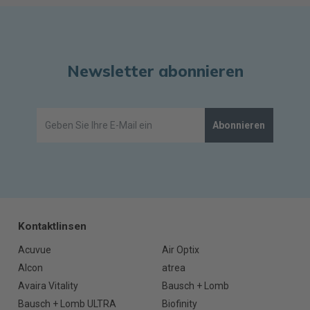
Newsletter abonnieren
Abonnieren
Kontaktlinsen
Acuvue
Air Optix
Alcon
atrea
Avaira Vitality
Bausch + Lomb
Bausch + Lomb ULTRA
Biofinity