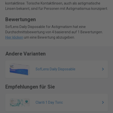
kontaktlinse. Torische Kontaktlinsen, auch als astigmatische
Linsen bekannt, sind für Personen mit Astigmatismus konzipiert.
Bewertungen
SofLens Daily Disposable for Astigmatism hat eine
Durchschnittsbewertung von 4 basierend auf 1 Bewertungen.
Hier klicken
um eine Bewertung abzugeben.
Andere Varianten
SofLens Daily Disposable
Empfehlungen für Sie
Clariti 1 Day Toric