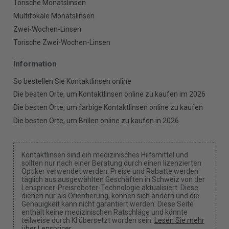
Torische Monatslinsen
Multifokale Monatslinsen
Zwei-Wochen-Linsen
Torische Zwei-Wochen-Linsen
Information
So bestellen Sie Kontaktlinsen online
Die besten Orte, um Kontaktlinsen online zu kaufen im 2026
Die besten Orte, um farbige Kontaktlinsen online zu kaufen
Die besten Orte, um Brillen online zu kaufen in 2026
Kontaktlinsen sind ein medizinisches Hilfsmittel und
sollten nur nach einer Beratung durch einen lizenzierten
Optiker verwendet werden. Preise und Rabatte werden
täglich aus ausgewählten Geschäften in Schweiz von der
Lenspricer-Preisroboter-Technologie aktualisiert. Diese
dienen nur als Orientierung, können sich ändern und die
Genauigkeit kann nicht garantiert werden. Diese Seite
enthält keine medizinischen Ratschläge und könnte
teilweise durch KI übersetzt worden sein.
Lesen Sie mehr
über Lenspricer
.