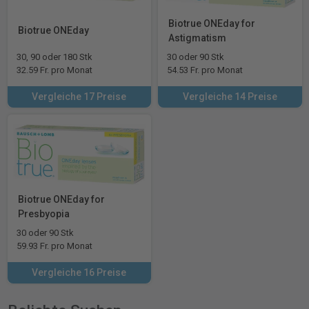
Biotrue ONEday for
Biotrue ONEday
Astigmatism
30, 90 oder 180 Stk
30 oder 90 Stk
32.59 Fr. pro Monat
54.53 Fr. pro Monat
Vergleiche 17 Preise
Vergleiche 14 Preise
Biotrue ONEday for
Presbyopia
30 oder 90 Stk
59.93 Fr. pro Monat
Vergleiche 16 Preise