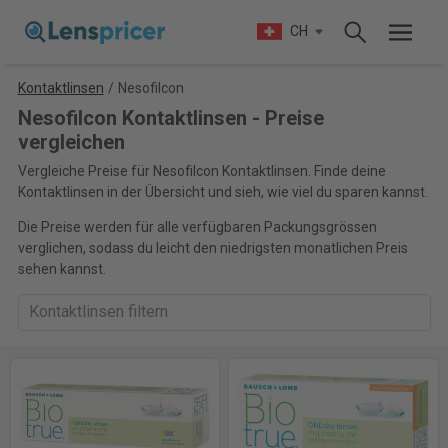
CH
Kontaktlinsen
/
Nesofilcon
Nesofilcon Kontaktlinsen - Preise
vergleichen
Vergleiche Preise für Nesofilcon Kontaktlinsen. Finde deine
Kontaktlinsen in der Übersicht und sieh, wie viel du sparen kannst.
Die Preise werden für alle verfügbaren Packungsgrössen
verglichen, sodass du leicht den niedrigsten monatlichen Preis
sehen kannst.