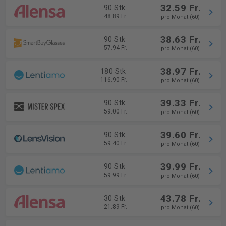
32.59 Fr.
90 Stk
48.89 Fr.
pro Monat (60)
38.63 Fr.
90 Stk
57.94 Fr.
pro Monat (60)
38.97 Fr.
180 Stk
116.90 Fr.
pro Monat (60)
39.33 Fr.
90 Stk
59.00 Fr.
pro Monat (60)
39.60 Fr.
90 Stk
59.40 Fr.
pro Monat (60)
39.99 Fr.
90 Stk
59.99 Fr.
pro Monat (60)
43.78 Fr.
30 Stk
21.89 Fr.
pro Monat (60)