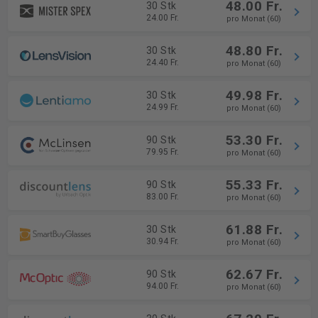
48.00 Fr.
30 Stk
24.00 Fr.
pro Monat (60)
48.80 Fr.
30 Stk
24.40 Fr.
pro Monat (60)
49.98 Fr.
30 Stk
24.99 Fr.
pro Monat (60)
53.30 Fr.
90 Stk
79.95 Fr.
pro Monat (60)
55.33 Fr.
90 Stk
83.00 Fr.
pro Monat (60)
61.88 Fr.
30 Stk
30.94 Fr.
pro Monat (60)
62.67 Fr.
90 Stk
94.00 Fr.
pro Monat (60)