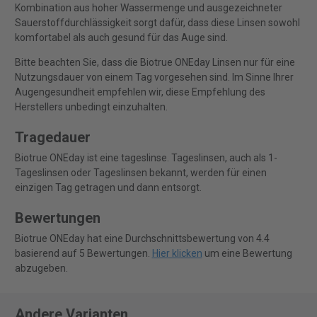
Kombination aus hoher Wassermenge und ausgezeichneter
Sauerstoffdurchlässigkeit sorgt dafür, dass diese Linsen sowohl
komfortabel als auch gesund für das Auge sind.
Bitte beachten Sie, dass die Biotrue ONEday Linsen nur für eine
Nutzungsdauer von einem Tag vorgesehen sind. Im Sinne Ihrer
Augengesundheit empfehlen wir, diese Empfehlung des
Herstellers unbedingt einzuhalten.
Tragedauer
Biotrue ONEday ist eine tageslinse. Tageslinsen, auch als 1-
Tageslinsen oder Tageslinsen bekannt, werden für einen
einzigen Tag getragen und dann entsorgt.
Bewertungen
Biotrue ONEday hat eine Durchschnittsbewertung von 4.4
basierend auf 5 Bewertungen.
Hier klicken
um eine Bewertung
abzugeben.
Andere Varianten