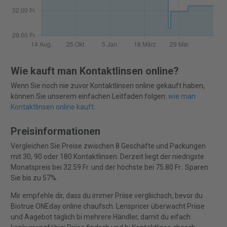
Wie kauft man Kontaktlinsen online?
Wenn Sie noch nie zuvor Kontaktlinsen online gekauft haben,
können Sie unserem einfachen Leitfaden folgen:
wie man
Kontaktlinsen online kauft
.
Preisinformationen
Vergleichen Sie Preise zwischen 8 Geschäfte und Packungen
mit 30, 90 oder 180 Kontaktlinsen. Derzeit liegt der niedrigste
Monatspreis bei 32.59 Fr. und der höchste bei 75.80 Fr.. Sparen
Sie bis zu 57%.
Mir empfehle dir, dass du immer Priise vergliichsch, bevor du
Biotrue ONEday online chaufsch. Lenspricer überwacht Priise
und Aagebot täglich bi mehrere Händler, damit du eifach