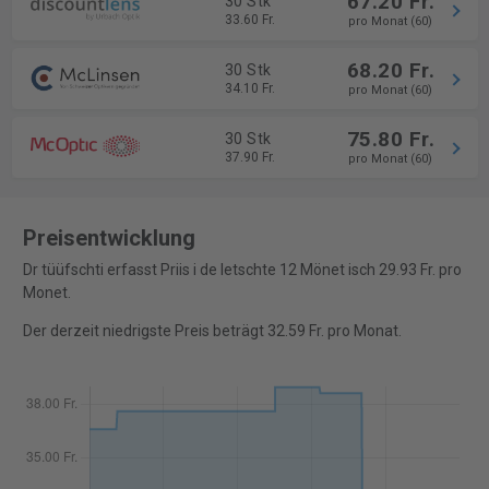
67.20 Fr.
30 Stk
33.60 Fr.
pro Monat (60)
68.20 Fr.
30 Stk
34.10 Fr.
pro Monat (60)
75.80 Fr.
30 Stk
37.90 Fr.
pro Monat (60)
Preisentwicklung
Dr tüüfschti erfasst Priis i de letschte 12 Mönet isch 29.93 Fr. pro
Monet.
Der derzeit niedrigste Preis beträgt 32.59 Fr. pro Monat.